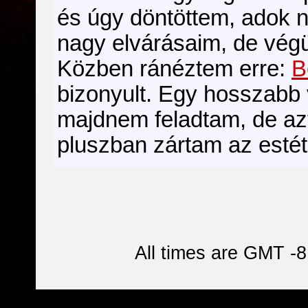
és úgy döntöttem, adok n
nagy elvárásaim, de végül 
Közben ránéztem erre:
B
bizonyult. Egy hosszabb 
majdnem feladtam, de aztá
pluszban zártam az estét
All times are GMT -8